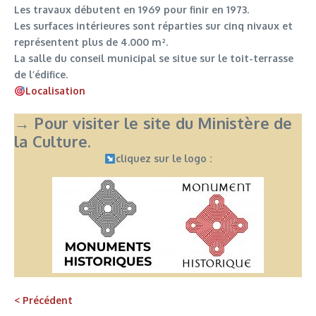
Les travaux débutent en 1969 pour finir en 1973.
Les surfaces intérieures sont réparties sur cinq nivaux et
représentent plus de 4.000 m².
La salle du conseil municipal se situe sur le toit-terrasse
de l’édifice.
Localisation
→ Pour visiter le site du Ministère de
la Culture.
cliquez sur le logo :
< Précédent