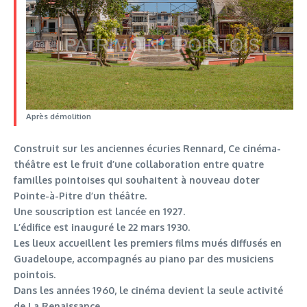
Après démolition
Construit sur les anciennes écuries Rennard, Ce cinéma-
théâtre est le fruit d’une collaboration entre quatre
familles pointoises qui souhaitent à nouveau doter
Pointe-à-Pitre d’un théâtre.
Une souscription est lancée en 1927.
L’édifice est inauguré le 22 mars 1930.
Les lieux accueillent les premiers films mués diffusés en
Guadeloupe, accompagnés au piano par des musiciens
pointois.
Dans les années 1960, le cinéma devient la seule activité
de La Renaissance.