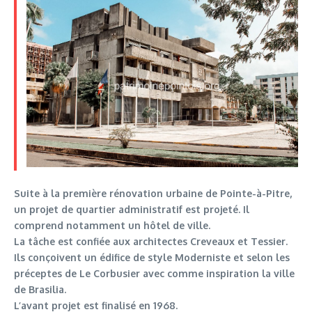
Suite à la première rénovation urbaine de Pointe-à-Pitre,
un projet de quartier administratif est projeté. Il
comprend notamment un hôtel de ville.
La tâche est confiée aux architectes Creveaux et Tessier.
Ils conçoivent un édifice de style Moderniste et selon les
préceptes de Le Corbusier avec comme inspiration la ville
de Brasilia.
L’avant projet est finalisé en 1968.