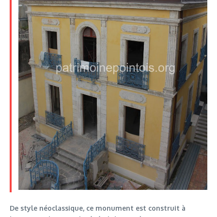
De style néoclassique, ce monument est construit à