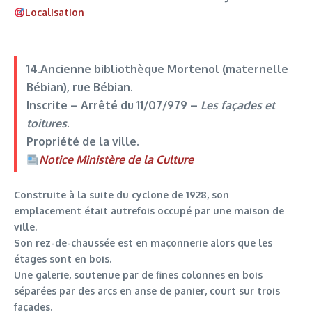
Localisation
14.Ancienne bibliothèque Mortenol (maternelle
Bébian)
, rue Bébian.
Inscrite –
Arrêté du 11/07/979
–
Les façades et
toitures
.
Propriété de la ville.
Notice Ministère de la Culture
Construite à la suite du cyclone de 1928, son
emplacement était autrefois occupé par une maison de
ville.
Son rez-de-chaussée est en maçonnerie alors que les
étages sont en bois.
Une galerie, soutenue par de fines colonnes en bois
séparées par des arcs en anse de panier, court sur trois
façades.