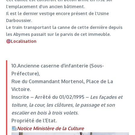
l’emplacement d’un ancien bâtiment.
Il est le dernier vestige encore présent de l’Usine
Darboussier.
Le train transportant la canne de cette dernière depuis
les Abymes passait sur le parvis de cet immeuble.
Localisation
10.Ancienne caserne d’infanterie (Sous-
Préfecture)
,
Rue du Commandant Mortenol, Place de La
Victoire.
Inscrite –
Arrêté du 01/02/1995
–
Les façades et
toiture, la cour, les clôtures, le passage et son
escalier en bois à trois volets
.
Propriété de l’Etat.
Notice Ministère de la Culture