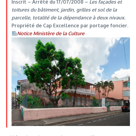
Inscrit –
Arrêté du 17/07/2008
–
Les façades et
toitures du bâtiment, jardin, grilles et sol de la
parcelle, totalité de la dépendance à deux nivaux.
Propriété de Cap Excellence par portage foncier.
Notice Ministère de la Culture