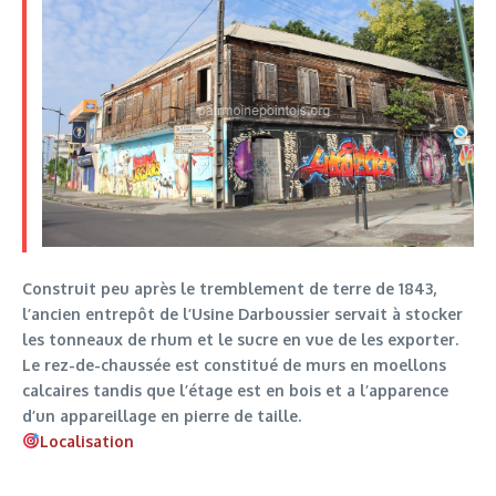
Construit peu après le tremblement de terre de 1843,
l’ancien entrepôt de l’Usine Darboussier servait à stocker
les tonneaux de rhum et le sucre en vue de les exporter.
Le rez-de-chaussée est constitué de murs en moellons
calcaires tandis que l’étage est en bois et a l’apparence
d’un appareillage en pierre de taille.
Localisation