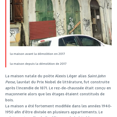
la maison avant la démolition en 2017
la maison depuis la démolition de 2017
La maison natale du poète Alexis Léger alias
Saint-John
Perse
, lauréat du Prix Nobel de littérature, fut construite
après l’incendie de 1871. Le rez-de-chaussée était conçu en
maçonnerie alors que les étages étaient constitués de
bois.
La maison a été fortement modifiée dans les années 1940-
1950 afin d’être divisée en plusieurs appartements. Le