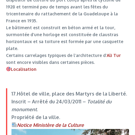
1928 et terminé peu de temps avant les fêtes du
tricentenaire du rattachement de la Guadeloupe à la
France en 1935.
Le bâtiment est construit en béton armé et la tour,
surmontée d’une horloge est constituée de claustras
horizontaux et sa toiture est formée par une casquette
plate.
Certains carrelages typiques de l’architecture d’
Ali Tur
sont encore visibles dans certaines pièces.
Localisation
17.Hôtel de ville
, place des Martyrs de la Liberté.
Inscrit –
Arrêté du 24/03/2011
–
Totalité du
monument
.
Propriété de la ville.
Notice Ministère de la Culture