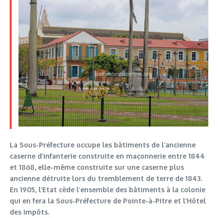
La Sous-Préfecture occupe les bâtiments de l’ancienne
caserne d’infanterie construite en maçonnerie entre 1844
et 1868, elle-même construite sur une caserne plus
ancienne détruite lors du tremblement de terre de 1843.
En 1905, l’Etat cède l’ensemble des bâtiments à la colonie
qui en fera la Sous-Préfecture de Pointe-à-Pitre et l’Hôtel
des impôts.