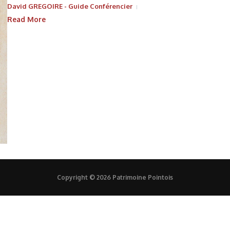
David GREGOIRE - Guide Conférencier
Read More
Copyright © 2026 Patrimoine Pointois