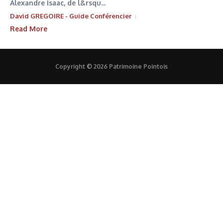
Alexandre Isaac, de l&rsqu...
David GREGOIRE - Guide Conférencier
Read More
Copyright © 2026 Patrimoine Pointois