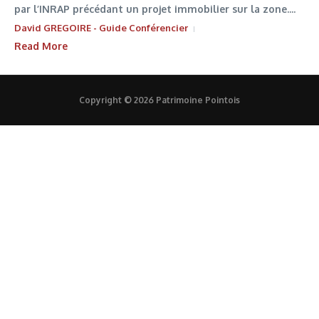
par l’INRAP précédant un projet immobilier sur la zone....
David GREGOIRE - Guide Conférencier
Read More
Copyright © 2026 Patrimoine Pointois