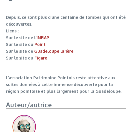
Depuis, ce sont plus d’une centaine de tombes qui ont été
découvertes.
Liens :
Sur le site de l’
INRAP
Sur le site du
Point
Sur le site de
Guadeloupe la 1ère
Sur le site du
Figaro
L’association Patrimoine Pointois reste attentive aux
suites données à cette immense découverte pour la
région pointoise et plus largement pour la Guadeloupe.
Auteur/autrice