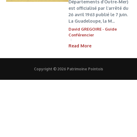
Départements d’Outre-Mer)
est officialisé par l’arrêté du
26 avril 1963 publié le 7 juin.
La Guadeloupe, la M...
David GREGOIRE - Guide
Conférencier
Read More
Copyright © 2026 Patrimoine Pointois