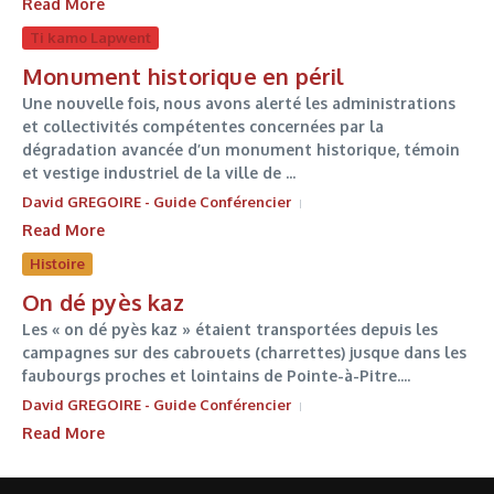
Read More
Ti kamo Lapwent
Monument historique en péril
Une nouvelle fois, nous avons alerté les administrations
et collectivités compétentes concernées par la
dégradation avancée d’un monument historique, témoin
et vestige industriel de la ville de ...
David GREGOIRE - Guide Conférencier
Read More
Histoire
On dé pyès kaz
Les « on dé pyès kaz » étaient transportées depuis les
campagnes sur des cabrouets (charrettes) jusque dans les
faubourgs proches et lointains de Pointe-à-Pitre....
David GREGOIRE - Guide Conférencier
Read More