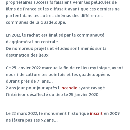
propriétaires successifs faisaient venir les pellicules de
films de France et les diffusait avant que ces derniers ne
partent dans les autres cinémas des différentes
communes de la Guadeloupe.
En 2012, le rachat est finalisé par la communauté
d’agglomération centrale.
De nombreux projets et études sont menés sur la
destination des lieux.
Ce 25 janvier 2022 marque la fin de ce lieu mythique, ayant
nourri de culture les pointois et les guadeloupéens
durant près de 71 ans…
2 ans jour pour jour après l’
incendie
ayant ravagé
l’intérieur désaffecté du lieu le 25 janvier 2020.
Le 22 mars 2022, le monument historique
inscrit
en 2009
ne fêtera pas ses 92 ans…