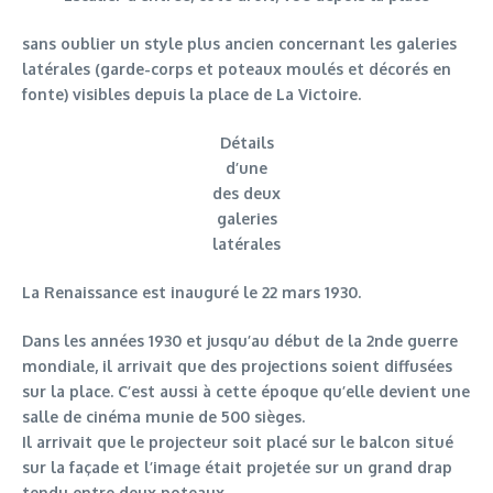
sans oublier un style plus ancien concernant les galeries
latérales (garde-corps et poteaux moulés et décorés en
fonte) visibles depuis la place de La Victoire.
Détails
d’une
des deux
galeries
latérales
La Renaissance est inauguré le 22 mars 1930.
Dans les années 1930 et jusqu’au début de la 2nde guerre
mondiale, il arrivait que des projections soient diffusées
sur la place. C’est aussi à cette époque qu’elle devient une
salle de cinéma munie de 500 sièges.
Il arrivait que le projecteur soit placé sur le balcon situé
sur la façade et l’image était projetée sur un grand drap
tendu entre deux poteaux.