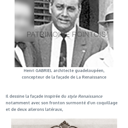
Henri GABRIEL architecte guadeloupéen,
concepteur de la façade de La Renaissance
Il dessine la façade inspirée du
style Renaissance
notamment avec son fronton surmonté d’un coquillage
et de deux ailerons latéraux,