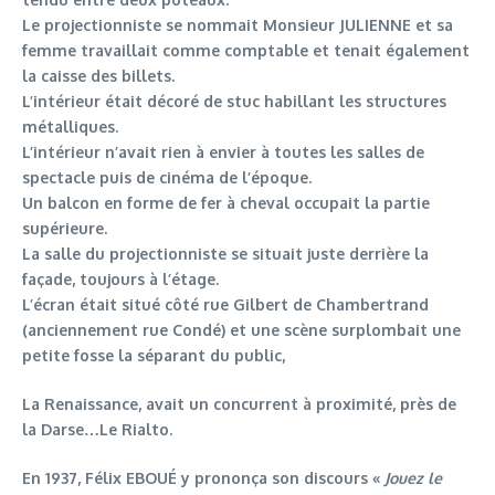
Le projectionniste se nommait Monsieur JULIENNE et sa
femme travaillait comme comptable et tenait également
la caisse des billets.
L’intérieur était décoré de stuc habillant les structures
métalliques.
L’intérieur n’avait rien à envier à toutes les salles de
spectacle puis de cinéma de l’époque.
Un balcon en forme de fer à cheval occupait la partie
supérieure.
La salle du projectionniste se situait juste derrière la
façade, toujours à l’étage.
L’écran était situé côté rue Gilbert de Chambertrand
(anciennement rue Condé) et une scène surplombait une
petite fosse la séparant du public,
La Renaissance, avait un concurrent à proximité, près de
la Darse…Le Rialto.
En 1937, Félix EBOUÉ y prononça son discours «
Jouez le