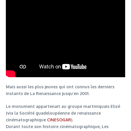
Mais aussi les plus jeunes qui ont connus les derniers
instants de La Renaissance jusqu’en 2001.
Le monument appartenait au groupe martiniquais Elizé
(via la Société guadeloupéenne de renaissance
cinématographique
CINESOGAR
).
Durant toute son histoire cinématographique, Les