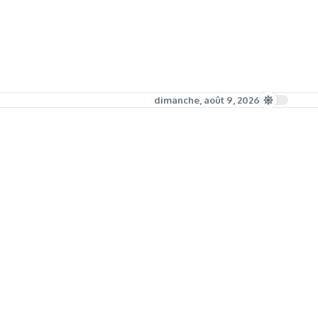
dimanche, août 9, 2026