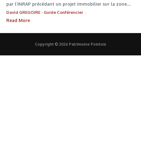
par l’INRAP précédant un projet immobilier sur la zone....
David GREGOIRE - Guide Conférencier
Read More
Copyright © 2026 Patrimoine Pointois