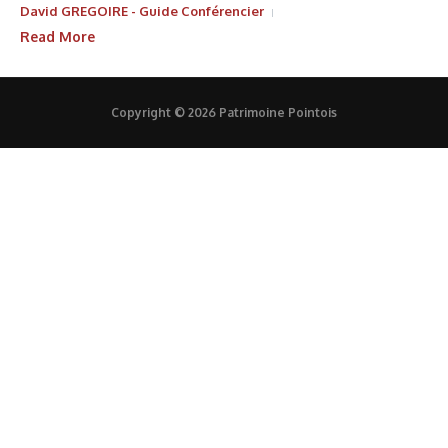
David GREGOIRE - Guide Conférencier
Read More
Copyright © 2026 Patrimoine Pointois