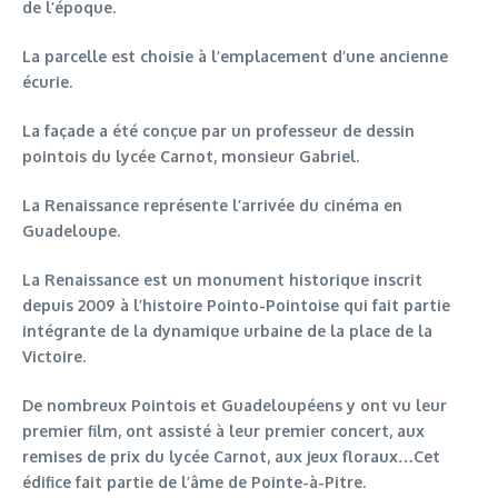
de l’époque.
La parcelle est choisie à l’emplacement d’une ancienne
écurie.
La façade a été conçue par un professeur de dessin
pointois du lycée Carnot, monsieur Gabriel.
La Renaissance représente l’arrivée du cinéma en
Guadeloupe.
La Renaissance est un monument historique inscrit
depuis 2009 à l’histoire Pointo-Pointoise qui fait partie
intégrante de la dynamique urbaine de la place de la
Victoire.
De nombreux Pointois et Guadeloupéens y ont vu leur
premier film, ont assisté à leur premier concert, aux
remises de prix du lycée Carnot, aux jeux floraux…Cet
édifice fait partie de l’âme de Pointe-à-Pitre.