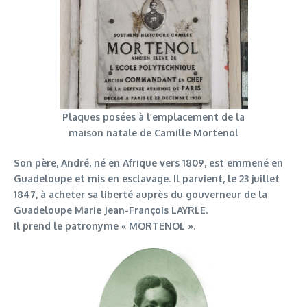
Plaques posées à l’emplacement de la
maison natale de Camille Mortenol
Son père, André, né en Afrique vers 1809, est emmené en
Guadeloupe et mis en esclavage. Il parvient, le 23 juillet
1847, à acheter sa liberté auprès du gouverneur de la
Guadeloupe Marie Jean-François LAYRLE.
Il prend le patronyme « MORTENOL ».