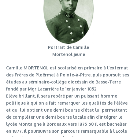
Portrait de Camille
Mortenol jeune
Camille MORTENOL est scolarisé en primaire à l’externat
des Frères de Ploërmel à Pointe-à-Pitre, puis poursuit ses
études au séminaire-collège diocésain de Basse-Terre
fondé par Mgr Lacarrière le 1er janvier 1852.
Elève brillant, il sera repéré par un puissant homme
politique à qui on a fait remarquer les qualités de l’élève
et qui lui obtient une demi bourse d’état lui permettant
de compléter une demi bourse locale afin d’intégrer le
lycée Montaigne à Bordeaux vers 1875 où il est bachelier
en 1877. Il poursuivra son parcours remarquable à l’Ecole