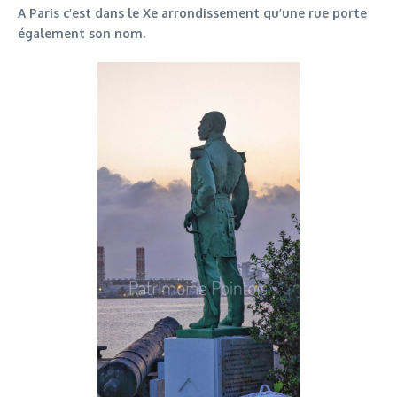
A Paris c’est dans le Xe arrondissement qu’une rue porte
également son nom.