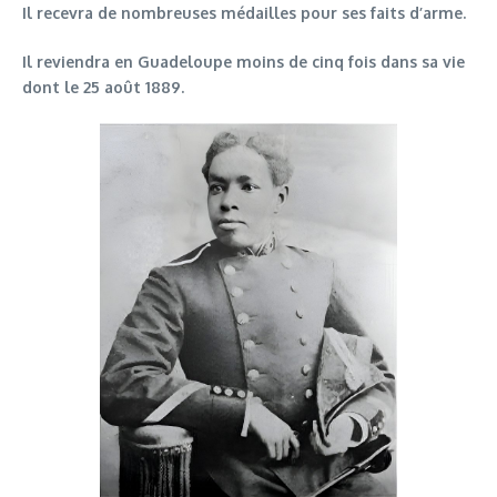
Il recevra de nombreuses médailles pour ses faits d’arme.
Il reviendra en Guadeloupe moins de cinq fois dans sa vie
dont le 25 août 1889.