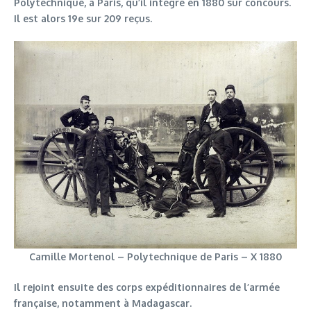
Polytechnique, à Paris, qu’il intègre en 1880 sur concours.
Il est alors 19e sur 209 reçus.
Camille Mortenol – Polytechnique de Paris – X 1880
Il rejoint ensuite des corps expéditionnaires de l’armée
française, notamment à Madagascar.