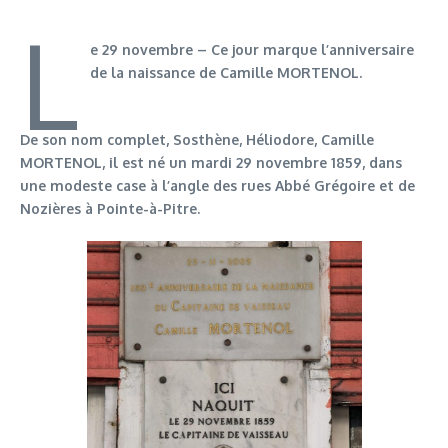
L
e 29 novembre – Ce jour marque l’anniversaire
de la naissance de Camille MORTENOL.
De son nom complet, Sosthène, Héliodore, Camille
MORTENOL, il est né un mardi 29 novembre 1859, dans
une modeste case à l’angle des rues Abbé Grégoire et de
Nozières à Pointe-à-Pitre.