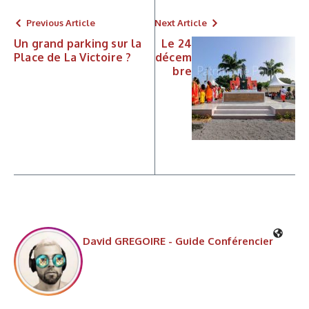
Previous Article
Next Article
Un grand parking sur la
Le 24
Place de La Victoire ?
décem
bre
David GREGOIRE - Guide Conférencier