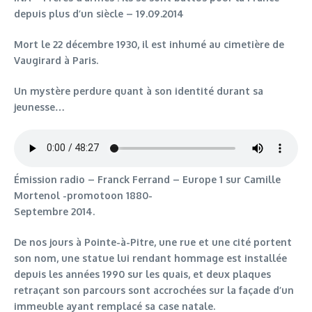
depuis plus d’un siècle – 19.09.2014
Mort le 22 décembre 1930, il est inhumé au cimetière de
Vaugirard à Paris.
Un mystère perdure quant à son identité durant sa
jeunesse…
Émission radio – Franck Ferrand – Europe 1 sur Camille
Mortenol -promotoon 1880-
Septembre 2014.
De nos jours à Pointe-à-Pitre, une rue et une cité portent
son nom, une statue lui rendant hommage est installée
depuis les années 1990 sur les quais, et deux plaques
retraçant son parcours sont accrochées sur la façade d’un
immeuble ayant remplacé sa case natale.